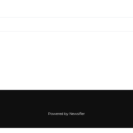
Powered by Newsifier